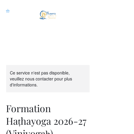
Ce service n'est pas disponible,
veuillez nous contacter pour plus
d'informations.
Formation
Haṭhayoga 2026-27
(Viniyogaḥ)