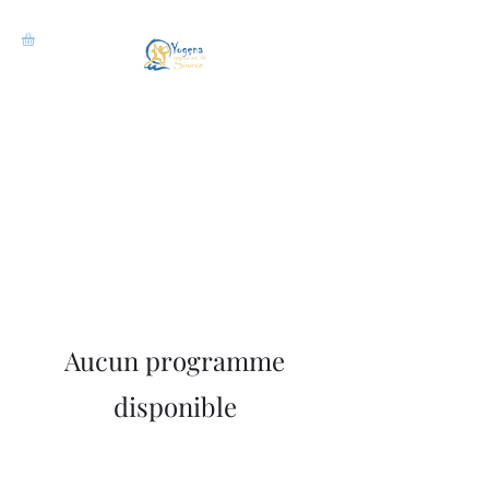
Aucun programme
disponible