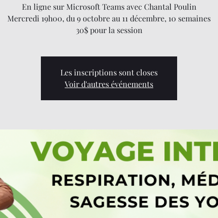
En ligne sur Microsoft Teams avec Chantal Poulin
Mercredi 19h00, du 9 octobre au 11 décembre, 10 semaines
30$ pour la session
Les inscriptions sont closes
Voir d'autres événements