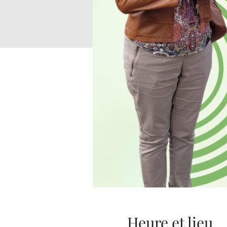
Heure et lieu