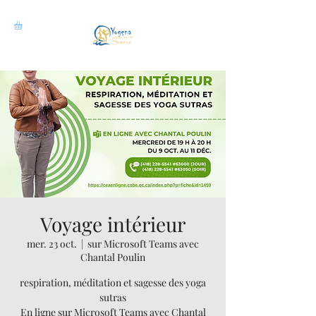
Voyage intérieur
mer. 23 oct.
  |  
sur Microsoft Teams avec
Chantal Poulin
respiration, méditation et sagesse des yoga
sutras
En ligne sur Microsoft Teams avec Chantal