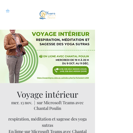
Voyage intérieur
mer. 13 nov.
  |  
sur Microsoft Teams avec
Chantal Poulin
respiration, méditation et sagesse des yoga
sutras
En ligne sur Microsoft Teams avec Chantal