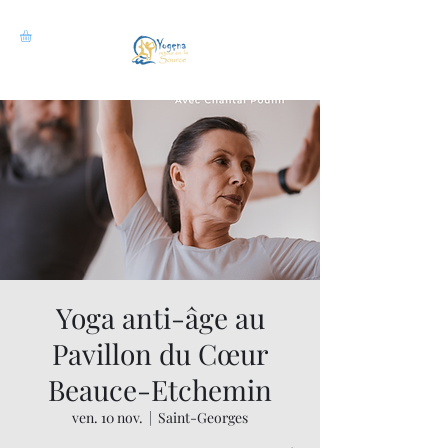
Yoga anti-âge au
Pavillon du Cœur
Beauce-Etchemin
ven. 10 nov.
  |  
Saint-Georges