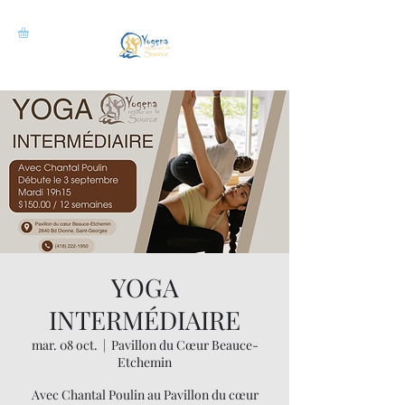
YOGA
INTERMÉDIAIRE
mar. 08 oct.
  |  
Pavillon du Cœur Beauce-
Etchemin
Avec Chantal Poulin au Pavillon du cœur