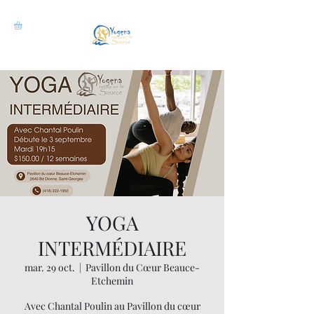
YOGA
INTERMÉDIAIRE
mar. 29 oct.
  |  
Pavillon du Cœur Beauce-
Etchemin
Avec Chantal Poulin au Pavillon du cœur