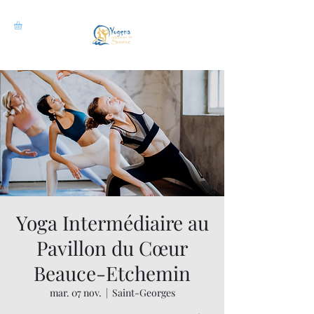
Yoga Intermédiaire au
Pavillon du Cœur
Beauce-Etchemin
mar. 07 nov.
  |  
Saint-Georges