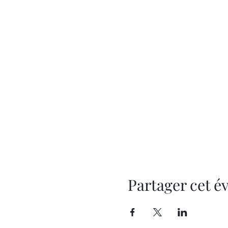
Partager cet 