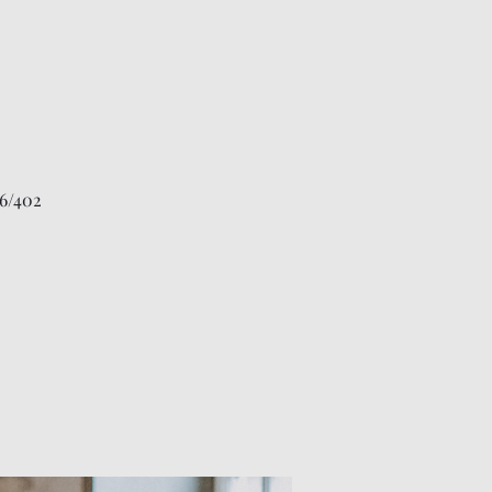
6/402