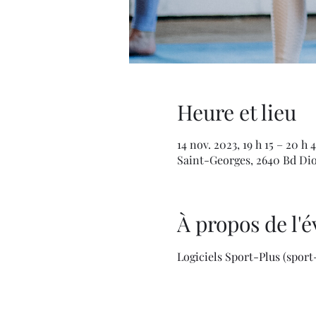
Heure et lieu
14 nov. 2023, 19 h 15 – 20 h 4
Saint-Georges, 2640 Bd Di
À propos de l
Logiciels Sport-Plus (spor