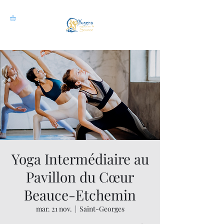
Yoga Intermédiaire au
Pavillon du Cœur
Beauce-Etchemin
mar. 21 nov.
  |  
Saint-Georges