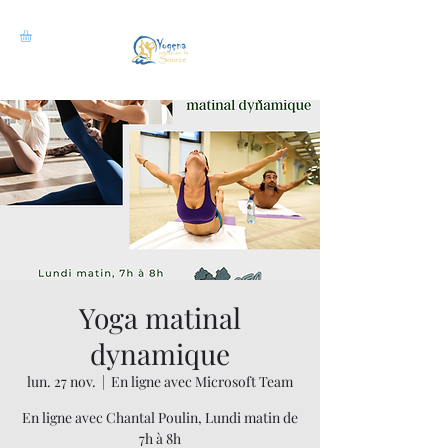
Yoga matinal
dynamique
lun. 27 nov.
  |  
En ligne avec Microsoft Team
En ligne avec Chantal Poulin, Lundi matin de
7h à 8h