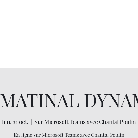
 MATINAL DYNA
lun. 21 oct.
  |  
Sur Microsoft Teams avec Chantal Poulin
En ligne sur Microsoft Teams avec Chantal Poulin