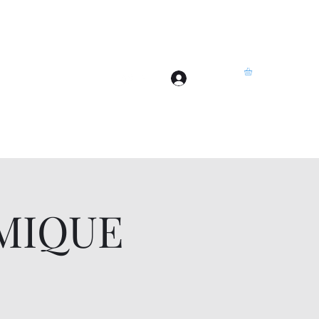
Se connecter
Accueil
Plus
MIQUE