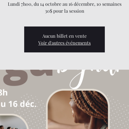
Lundi 7h00, du 14 octobre au 16 décembre, 10 semaines
30$ pour la session
Aucun billet en vente
Voir d'autres événements