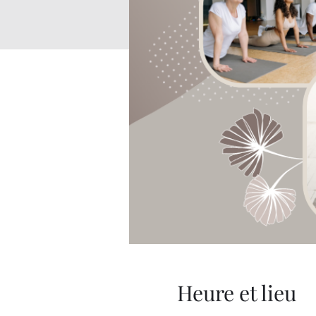
Heure et lieu