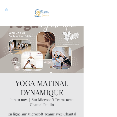
YOGA MATINAL
DYNAMIQUE
lun. 11 nov.
  |  
Sur Microsoft Teams avec
Chantal Poulin
En ligne sur Microsoft Teams avec Chantal