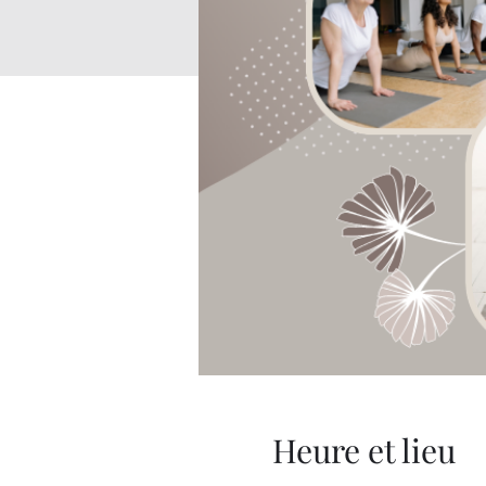
Heure et lieu