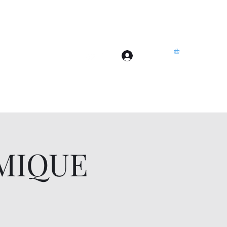
Se connecter
Accueil
Plus
MIQUE