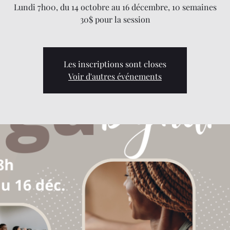
Lundi 7h00, du 14 octobre au 16 décembre, 10 semaines
30$ pour la session
Les inscriptions sont closes
Voir d'autres événements