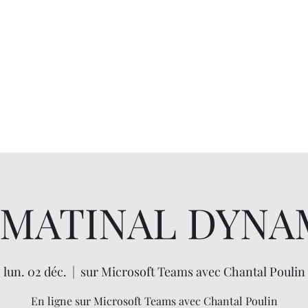
 MATINAL DYNA
lun. 02 déc.
  |  
sur Microsoft Teams avec Chantal Poulin
En ligne sur Microsoft Teams avec Chantal Poulin