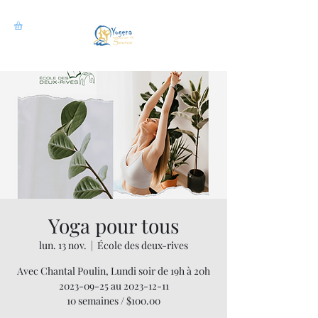
Yoga pour tous
lun. 13 nov.
  |  
École des deux-rives
Avec Chantal Poulin, Lundi soir de 19h à 20h
2023-09-25 au 2023-12-11
10 semaines / $100.00