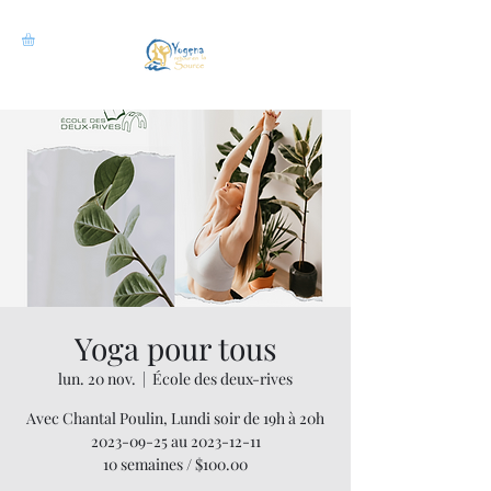
Yoga pour tous
lun. 20 nov.
  |  
École des deux-rives
Avec Chantal Poulin, Lundi soir de 19h à 20h
2023-09-25 au 2023-12-11
10 semaines / $100.00