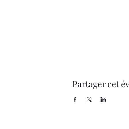
Partager cet 