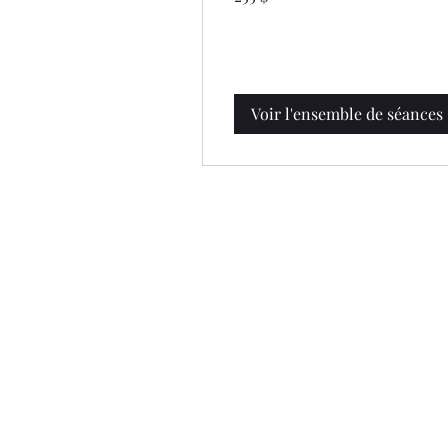
Voir l'ensemble de séances